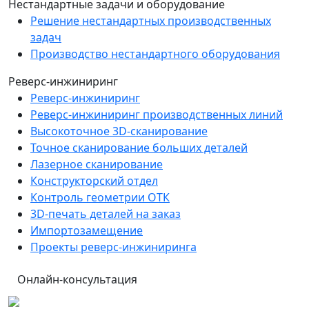
Нестандартные задачи и оборудование
Решение нестандартных производственных
задач
Производство нестандартного оборудования
Реверс-инжиниринг
Реверс-инжиниринг
Реверс-инжиниринг производственных линий
Высокоточное 3D-сканирование
Точное сканирование больших деталей
Лазерное сканирование
Конструкторский отдел
Контроль геометрии ОТК
3D-печать деталей на заказ
Импортозамещение
Проекты реверс-инжиниринга
Онлайн-консультация