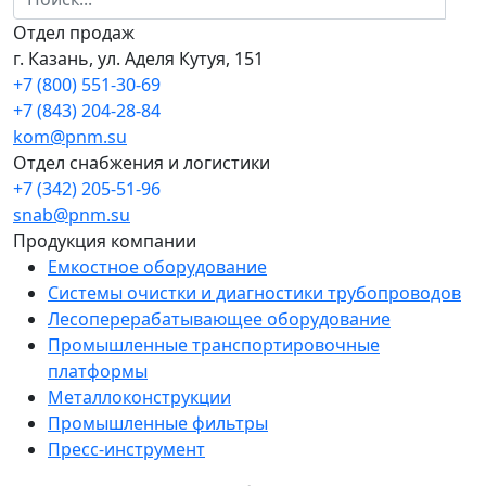
Отдел продаж
г. Казань, ул. Аделя Кутуя, 151
+7 (800) 551-30-69
+7 (843) 204-28-84
kom@pnm.su
Отдел снабжения и логистики
+7 (342) 205-51-96
snab@pnm.su
Продукция компании
Емкостное оборудование
Системы очистки и диагностики трубопроводов
Лесоперерабатывающее оборудование
Промышленные транспортировочные
платформы
Металлоконструкции
Промышленные фильтры
Пресс-инструмент