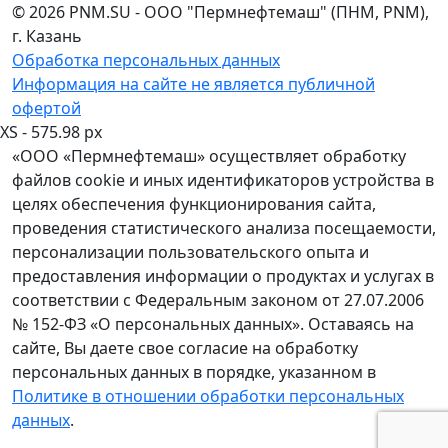
© 2026 PNM.SU - ООО "Пермнефтемаш" (ПНМ, PNM),
г. Казань
Обработка персональных данных
Информация на сайте не является публичной
офертой
XS - 575.98 px
«ООО «Пермнефтемаш» осуществляет обработку
файлов cookie и иных идентификаторов устройства в
целях обеспечения функционирования сайта,
проведения статистического анализа посещаемости,
персонализации пользовательского опыта и
предоставления информации о продуктах и услугах в
соответствии с Федеральным законом от 27.07.2006
№ 152-ФЗ «О персональных данных». Оставаясь на
сайте, Вы даете свое согласие на обработку
персональных данных в порядке, указанном в
Политике в отношении обработки персональных
данных
.