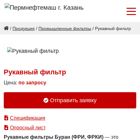
/
Продукция
/
Промышленные фильтры
/
Рукавный фильтр
Рукавный фильтр
Цена:
по запросу
Отправить заявку
Спецификация
Опросный лист
Рукавные фильтры Буран (ФРИ, ФРКИ)
— это