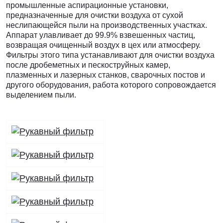
промышленные аспирационные установки,
предназначенные для очистки воздуха от сухой
неслипающейся пыли на производственных участках.
Аппарат улавливает до 99.9% взвешенных частиц,
возвращая очищенный воздух в цех или атмосферу.
Фильтры этого типа устанавливают для очистки воздуха
после дробеметных и пескоструйных камер,
плазменных и лазерных станков, сварочных постов и
другого оборудования, работа которого сопровождается
выделением пыли.