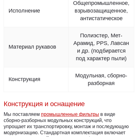
Общепромышленное,
Исполнение
взрывозащищенное,
антистатическое
Полиэстер, Мет-
Арамид, PPS, Лавсан
Материал рукавов
и др. (подбирается
под характер пыли)
Модульная, сборно-
Конструкция
разборная
Конструкция и оснащение
Мы поставляем
промышленные фильтры
в виде
сборно-разборных модульных конструкций, что
упрощает их транспортировку, монтаж и последующую
модернизацию. Стандартная комплектация включает