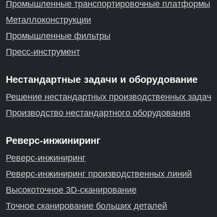
Промышленные транспортировочные платформы
Металлоконструкции
Промышленные фильтры
Пресс-инструмент
Нестандартные задачи и оборудование
Решение нестандартных производственных задач
Производство нестандартного оборудования
Реверс-инжиниринг
Реверс-инжиниринг
Реверс-инжиниринг производственных линий
Высокоточное 3D-сканирование
Точное сканирование больших деталей