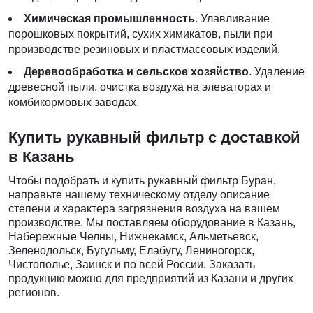
Химическая промышленность
. Улавливание
порошковых покрытий, сухих химикатов, пыли при
производстве резиновых и пластмассовых изделий.
Деревообработка и сельское хозяйство
. Удаление
древесной пыли, очистка воздуха на элеваторах и
комбикормовых заводах.
Купить рукавный фильтр с доставкой
в Казань
Чтобы подобрать и купить рукавный фильтр Буран,
направьте нашему техническому отделу описание
степени и характера загрязнения воздуха на вашем
производстве. Мы поставляем оборудование в Казань,
Набережные Челны, Нижнекамск, Альметьевск,
Зеленодольск, Бугульму, Елабугу, Лениногорск,
Чистополье, Заинск и по всей России. Заказать
продукцию можно для предприятий из Казани и других
регионов.