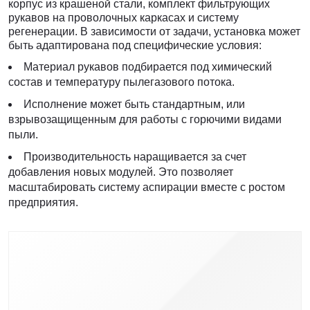
корпус из крашеной стали, комплект фильтрующих
рукавов на проволочных каркасах и систему
регенерации. В зависимости от задачи, установка может
быть адаптирована под специфические условия:
Материал рукавов подбирается под химический
состав и температуру пылегазового потока.
Исполнение может быть стандартным, или
взрывозащищенным для работы с горючими видами
пыли.
Производительность наращивается за счет
добавления новых модулей. Это позволяет
масштабировать систему аспирации вместе с ростом
предприятия.