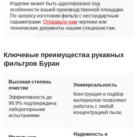
Изделие может быть адаптировано под
особенности вашей производственной площадки.
По запросу изготовим фильтр с нестандартным
параметрами.
Отправьте нам
чертежи или
технические документы нашим специалистам.
Ключевые преимущества рукавных
фильтров Буран
Высокая степень
Универсальность
очистки
Конструкция и подбор
Эффективность до
материалов позволяют
99.9% подтверждена
работать с любой
лабораторными
концентрацией пыли.
испытаниями.
Надежность и