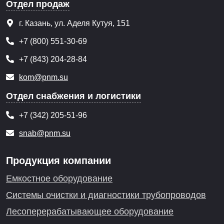
Отдел продаж
г. Казань, ул. Аделя Кутуя, 151
+7 (800) 551-30-69
+7 (843) 204-28-84
kom@pnm.su
Отдел снабжения и логистики
+7 (342) 205-51-96
snab@pnm.su
Продукция компании
Емкостное оборудование
Системы очистки и диагностики трубопроводов
Лесоперерабатывающее оборудование