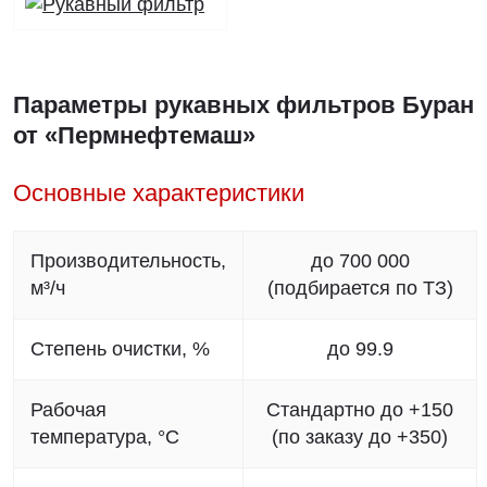
Параметры рукавных фильтров Буран
от «Пермнефтемаш»
Основные характеристики
Производительность,
до 700 000
м³/ч
(подбирается по ТЗ)
Степень очистки, %
до 99.9
Рабочая
Стандартно до +150
температура, °C
(по заказу до +350)