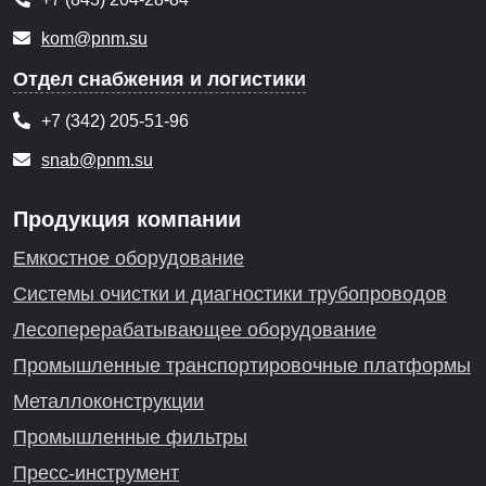
kom@pnm.su
Отдел снабжения и логистики
+7 (342) 205-51-96
snab@pnm.su
Продукция компании
Емкостное оборудование
Системы очистки и диагностики трубопроводов
Лесоперерабатывающее оборудование
Промышленные транспортировочные платформы
Металлоконструкции
Промышленные фильтры
Пресс-инструмент