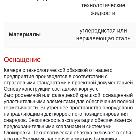
технологические
жидкости
углеродистая или
Материалы
нержавеющая сталь
Оснащение
Камера с технологической обвязкой от нашего
предприятия производятся в соответствии с
отраслевыми стандартами и проектной документацией.
Основу конструкции составляет корпус с
быстросъемной или фланцевой крышкой, оснащенный
уплотнительными элементами для обеспечения полной
герметичности. Внутреннее пространство оборудовано
направляющими для корректного позиционирования
снарядов. Безопасность эксплуатации обеспечивается
предохранительными клапанами и системами
блокировки. Технологическая обвязка включает в себя
всю необходимую запорную арматуру (задвижки,