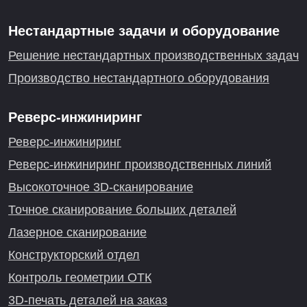
Нестандартные задачи и оборудование
Решение нестандартных производственных задач
Производство нестандартного оборудования
Реверс-инжиниринг
Реверс-инжиниринг
Реверс-инжиниринг производственных линий
Высокоточное 3D-сканирование
Точное сканирование больших деталей
Лазерное сканирование
Конструкторский отдел
Контроль геометрии ОТК
3D-печать деталей на заказ