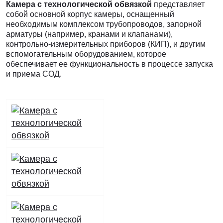
Камера с технологической обвязкой
представляет
собой основной корпус камеры, оснащенный
необходимым комплексом трубопроводов, запорной
арматуры (например, кранами и клапанами),
контрольно-измерительных приборов (КИП), и другим
вспомогательным оборудованием, которое
обеспечивает ее функциональность в процессе запуска
и приема СОД.