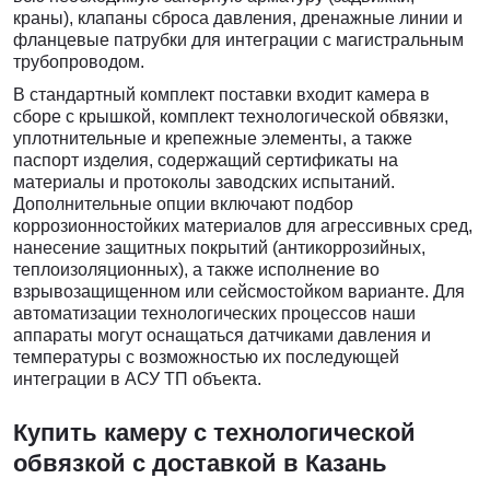
краны), клапаны сброса давления, дренажные линии и
фланцевые патрубки для интеграции с магистральным
трубопроводом.
В стандартный комплект поставки входит камера в
сборе с крышкой, комплект технологической обвязки,
уплотнительные и крепежные элементы, а также
паспорт изделия, содержащий сертификаты на
материалы и протоколы заводских испытаний.
Дополнительные опции включают подбор
коррозионностойких материалов для агрессивных сред,
нанесение защитных покрытий (антикоррозийных,
теплоизоляционных), а также исполнение во
взрывозащищенном или сейсмостойком варианте. Для
автоматизации технологических процессов наши
аппараты могут оснащаться датчиками давления и
температуры с возможностью их последующей
интеграции в АСУ ТП объекта.
Купить камеру с технологической
обвязкой c доставкой в Казань