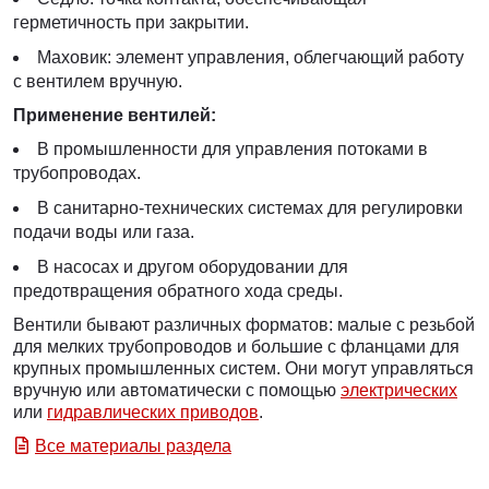
герметичность при закрытии.
Маховик: элемент управления, облегчающий работу
с вентилем вручную.
Применение вентилей:
В промышленности для управления потоками в
трубопроводах.
В санитарно-технических системах для регулировки
подачи воды или газа.
В насосах и другом оборудовании для
предотвращения обратного хода среды.
Вентили бывают различных форматов: малые с резьбой
для мелких трубопроводов и большие с фланцами для
крупных промышленных систем. Они могут управляться
вручную или автоматически с помощью
электрических
или
гидравлических приводов
.
Все материалы раздела