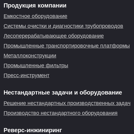
Продукция компании
Емкостное оборудование
Системы очистки и диагностики трубопроводов
Лесоперерабатывающее оборудование
Промышленные транспортировочные платформы
Металлоконструкции
Промышленные фильтры
Пресс-инструмент
Нестандартные задачи и оборудование
Решение нестандартных производственных задач
Производство нестандартного оборудования
Реверс-инжиниринг