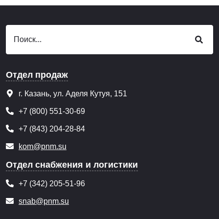
Отдел продаж
г. Казань, ул. Аделя Кутуя, 151
+7 (800) 551-30-69
+7 (843) 204-28-84
kom@pnm.su
Отдел снабжения и логистики
+7 (342) 205-51-96
snab@pnm.su