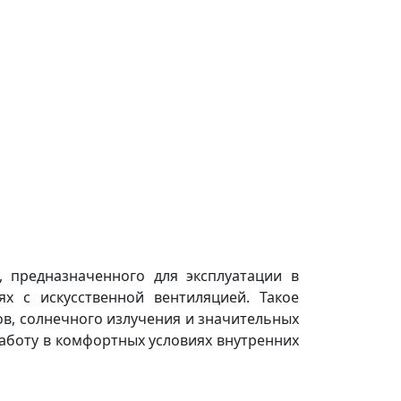
 предназначенного для эксплуатации в
 с искусственной вентиляцией. Такое
в, солнечного излучения и значительных
аботу в комфортных условиях внутренних