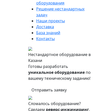
оборудования
Решение нестандартных
задач
Наши проекты
Доставка
База знаний
Контакты
Нестандартное оборудование в
Казани
Готовы разработать
уникальное оборудование
по
вашему техническому заданию!
Отправить заявку
Сломалось оборудование?
Сделаем
реверс-инжиниринг
.