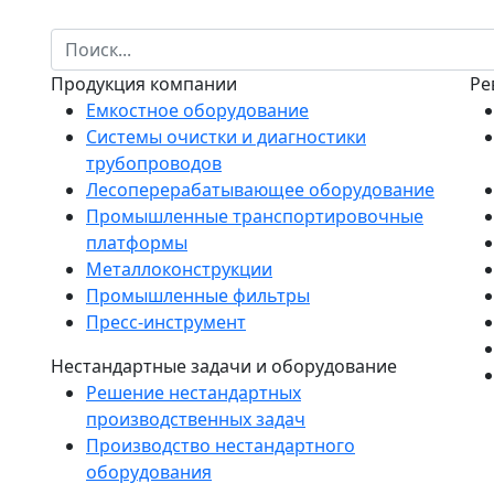
Продукция компании
Ре
Емкостное оборудование
Системы очистки и диагностики
трубопроводов
Лесоперерабатывающее оборудование
Промышленные транспортировочные
платформы
Металлоконструкции
Промышленные фильтры
Пресс-инструмент
Нестандартные задачи и оборудование
Решение нестандартных
производственных задач
Производство нестандартного
оборудования