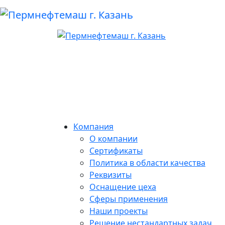
Компания
О компании
Сертификаты
Политика в области качества
Реквизиты
Оснащение цеха
Сферы применения
Наши проекты
Решение нестандартных задач