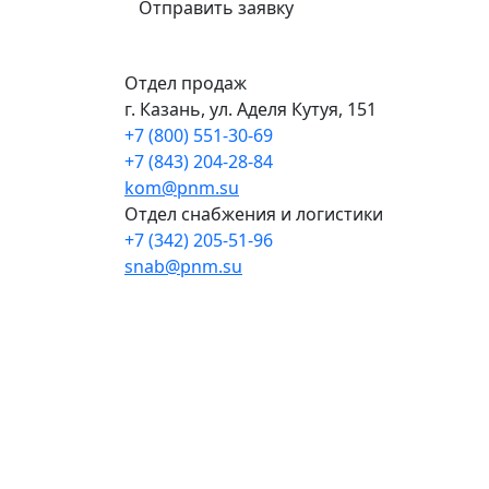
Отправить заявку
Отдел продаж
г. Казань, ул. Аделя Кутуя, 151
+7 (800) 551-30-69
+7 (843) 204-28-84
kom@pnm.su
Отдел снабжения и логистики
+7 (342) 205-51-96
snab@pnm.su