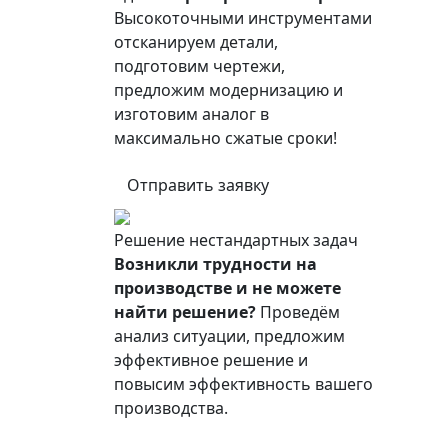
Высокоточными инструментами
отсканируем детали,
подготовим чертежи,
предложим модернизацию и
изготовим аналог в
максимально сжатые сроки!
Отправить заявку
Решение нестандартных задач
Возникли трудности на
производстве и не можете
найти решение?
Проведём
анализ ситуации, предложим
эффективное решение и
повысим эффективность вашего
производства.