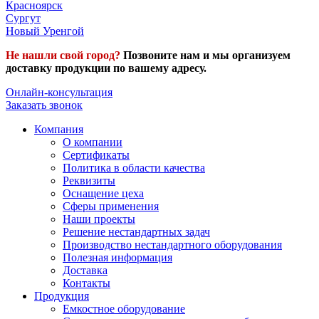
Красноярск
Сургут
Новый Уренгой
Не нашли свой город?
Позвоните нам и мы организуем
доставку продукции по вашему адресу.
Онлайн-консультация
Заказать звонок
Компания
О компании
Сертификаты
Политика в области качества
Реквизиты
Оснащение цеха
Сферы применения
Наши проекты
Решение нестандартных задач
Производство нестандартного оборудования
Полезная информация
Доставка
Контакты
Продукция
Емкостное оборудование