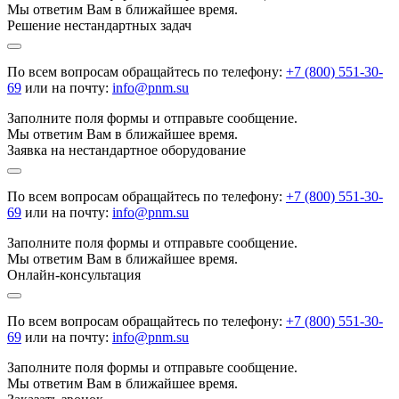
Мы ответим Вам в ближайшее время.
Решение нестандартных задач
По всем вопросам обращайтесь по телефону:
+7 (800) 551-30-
69
или на почту:
info@pnm.su
Заполните поля формы и отправьте сообщение.
Мы ответим Вам в ближайшее время.
Заявка на нестандартное оборудование
По всем вопросам обращайтесь по телефону:
+7 (800) 551-30-
69
или на почту:
info@pnm.su
Заполните поля формы и отправьте сообщение.
Мы ответим Вам в ближайшее время.
Онлайн-консультация
По всем вопросам обращайтесь по телефону:
+7 (800) 551-30-
69
или на почту:
info@pnm.su
Заполните поля формы и отправьте сообщение.
Мы ответим Вам в ближайшее время.