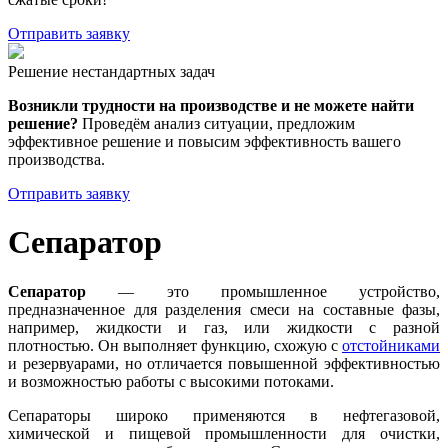
Отправить заявку
Решение нестандартных задач
Возникли трудности на производстве и не можете найти
решение?
Проведём анализ ситуации, предложим
эффективное решение и повысим эффективность вашего
производства.
Отправить заявку
Сепаратор
Сепаратор
— это промышленное устройство,
предназначенное для разделения смеси на составные фазы,
например, жидкости и газ, или жидкости с разной
плотностью. Он выполняет функцию, схожую с
отстойниками
и резервуарами, но отличается повышенной эффективностью
и возможностью работы с высокими потоками.
Сепараторы широко применяются в нефтегазовой,
химической и пищевой промышленности для очистки,