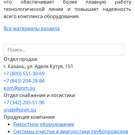
что обеспечивает более плавную работу
технологической линии и повышает надежность
всего комплекса оборудования.
Все материалы раздела
Отдел продаж
г. Казань, ул. Аделя Кутуя, 151
+7 (800) 551-30-69
+7 (843) 204-28-84
kom@pnm.su
Отдел снабжения и логистики
+7 (342) 205-51-96
snab@pnm.su
Продукция компании
Емкостное оборудование
Системы очистки и диагностики трубопроводов