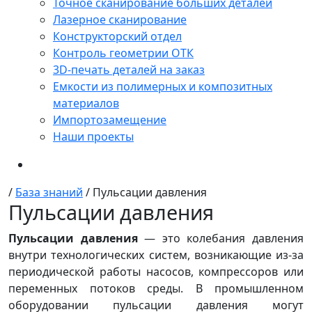
Точное сканирование больших деталей
Лазерное сканирование
Конструкторский отдел
Контроль геометрии ОТК
3D-печать деталей на заказ
Емкости из полимерных и композитных
материалов
Импортозамещение
Наши проекты
/
База знаний
/
Пульсации давления
Пульсации давления
Пульсации давления
— это колебания давления
внутри технологических систем, возникающие из-за
периодической работы насосов, компрессоров или
переменных потоков среды. В промышленном
оборудовании пульсации давления могут