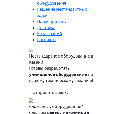
оборудования
Решение нестандартных
задач
Наши проекты
Доставка
База знаний
Контакты
Нестандартное оборудование в
Казани
Готовы разработать
уникальное оборудование
по
вашему техническому заданию!
Отправить заявку
Сломалось оборудование?
Сделаем
реверс-инжиниринг
.