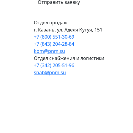
Отправить заявку
Отдел продаж
г. Казань, ул. Аделя Кутуя, 151
+7 (800) 551-30-69
+7 (843) 204-28-84
kom@pnm.su
Отдел снабжения и логистики
+7 (342) 205-51-96
snab@pnm.su