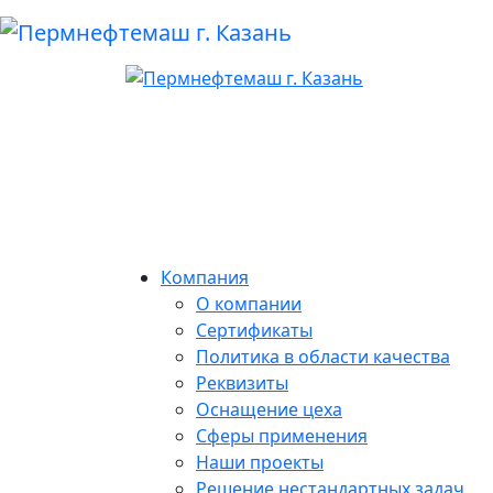
Компания
О компании
Сертификаты
Политика в области качества
Реквизиты
Оснащение цеха
Сферы применения
Наши проекты
Решение нестандартных задач