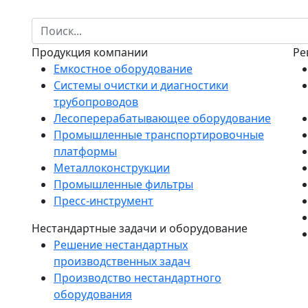
Продукция компании
Ре
Емкостное оборудование
Системы очистки и диагностики
трубопроводов
Лесоперерабатывающее оборудование
Промышленные транспортировочные
платформы
Металлоконструкции
Промышленные фильтры
Пресс-инструмент
Нестандартные задачи и оборудование
Решение нестандартных
производственных задач
Производство нестандартного
оборудования