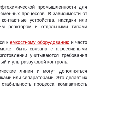
ефтехимической промышленности для
обменных процессов. В зависимости от
 контактные устройства, насадки или
ким реактором и отдельными типами
ся к
емкостному оборудованию
и часто
 может быть связана с агрессивными
зготовлении учитываются требования
ый и ультразвуковой контроль.
ические линии и могут дополняться
ками или сепараторами. Это делает их
стабильность процесса, компактность