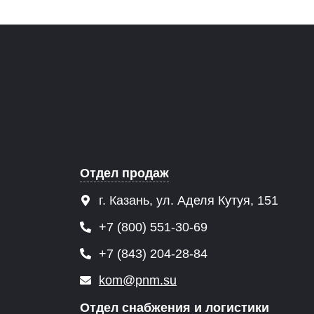
Отдел продаж
г. Казань, ул. Аделя Кутуя, 151
+7 (800) 551-30-69
+7 (843) 204-28-84
kom@pnm.su
Отдел снабжения и логистики