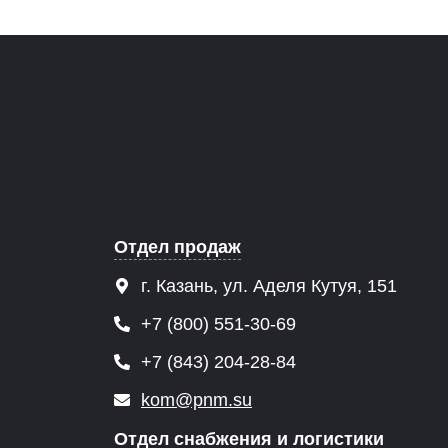
Отдел продаж
г. Казань, ул. Аделя Кутуя, 151
+7 (800) 551-30-69
+7 (843) 204-28-84
kom@pnm.su
Отдел снабжения и логистики