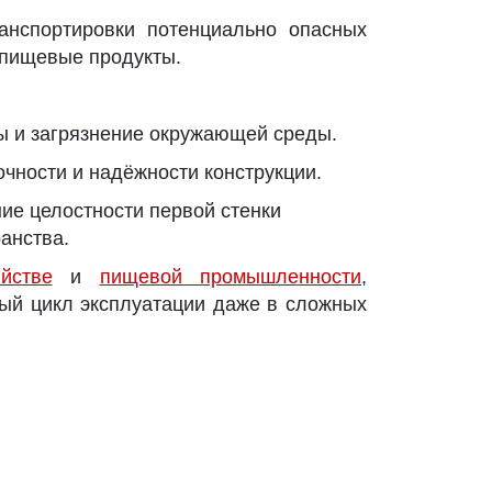
анспортировки потенциально опасных
и пищевые продукты.
 и загрязнение окружающей среды.
чности и надёжности конструкции.
ие целостности первой стенки
анства.
йстве
и
пищевой промышленности
,
ый цикл эксплуатации даже в сложных