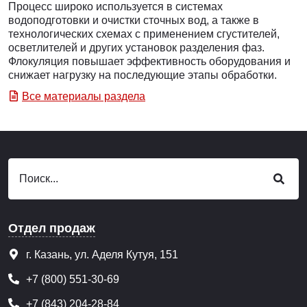
Процесс широко используется в системах
водоподготовки и очистки сточных вод, а также в
технологических схемах с применением сгустителей,
осветлителей и других установок разделения фаз.
Флокуляция повышает эффективность оборудования и
снижает нагрузку на последующие этапы обработки.
Все материалы раздела
Отдел продаж
г. Казань, ул. Аделя Кутуя, 151
+7 (800) 551-30-69
+7 (843) 204-28-84