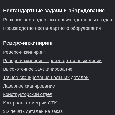
Нестандартные задачи и оборудование
Решение нестандартных производственных задач
Производство нестандартного оборудования
Реверс-инжиниринг
Реверс-инжиниринг
Реверс-инжиниринг производственных линий
Высокоточное 3D-сканирование
Точное сканирование больших деталей
Лазерное сканирование
Конструкторский отдел
Контроль геометрии ОТК
3D-печать деталей на заказ