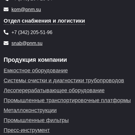
kom@pnm.su
Отдел снабжения и логистики
+7 (342) 205-51-96
snab@pnm.su
Продукция компании
Емкостное оборудование
Системы очистки и диагностики трубопроводов
Лесоперерабатывающее оборудование
Промышленные транспортировочные платформы
Металлоконструкции
Промышленные фильтры
Пресс-инструмент