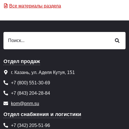
Все материалы раздела
Отдел продаж
г. Казань, ул. Аделя Кутуя, 151
+7 (800) 551-30-69
+7 (843) 204-28-84
kom@pnm.su
Отдел снабжения и логистики
+7 (342) 205-51-96