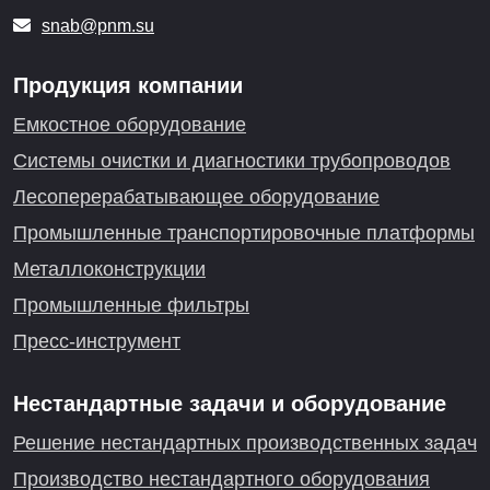
snab@pnm.su
Продукция компании
Емкостное оборудование
Системы очистки и диагностики трубопроводов
Лесоперерабатывающее оборудование
Промышленные транспортировочные платформы
Металлоконструкции
Промышленные фильтры
Пресс-инструмент
Нестандартные задачи и оборудование
Решение нестандартных производственных задач
Производство нестандартного оборудования