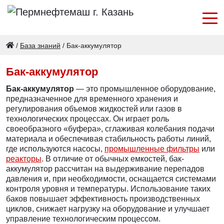
/
База знаний
/
Бак-аккумулятор
Бак-аккумулятор
Бак-аккумулятор
— это промышленное оборудование,
предназначенное для временного хранения и
регулирования объемов жидкостей или газов в
технологических процессах. Он играет роль
своеобразного «буфера», сглаживая колебания подачи
материала и обеспечивая стабильность работы линий,
где используются насосы,
промышленные фильтры
или
реакторы
. В отличие от обычных емкостей, бак-
аккумулятор рассчитан на выдерживание перепадов
давления и, при необходимости, оснащается системами
контроля уровня и температуры. Использование таких
баков повышает эффективность производственных
циклов, снижает нагрузку на оборудование и улучшает
управление технологическим процессом.