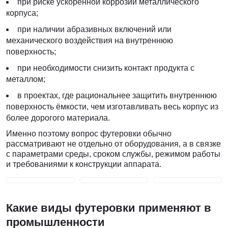
при риске ускоренной коррозии металлического
корпуса;
при наличии абразивных включений или
механического воздействия на внутреннюю
поверхность;
при необходимости снизить контакт продукта с
металлом;
в проектах, где рациональнее защитить внутреннюю
поверхность ёмкости, чем изготавливать весь корпус из
более дорогого материала.
Именно поэтому вопрос футеровки обычно
рассматривают не отдельно от оборудования, а в связке
с параметрами среды, сроком службы, режимом работы
и требованиями к конструкции аппарата.
Какие виды футеровки применяют в
промышленности