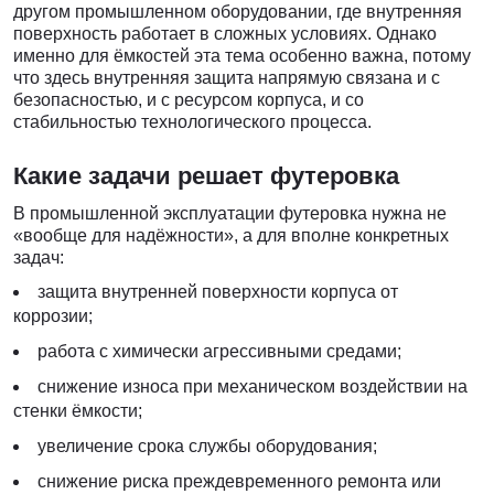
другом промышленном оборудовании, где внутренняя
поверхность работает в сложных условиях. Однако
именно для ёмкостей эта тема особенно важна, потому
что здесь внутренняя защита напрямую связана и с
безопасностью, и с ресурсом корпуса, и со
стабильностью технологического процесса.
Какие задачи решает футеровка
В промышленной эксплуатации футеровка нужна не
«вообще для надёжности», а для вполне конкретных
задач:
защита внутренней поверхности корпуса от
коррозии;
работа с химически агрессивными средами;
снижение износа при механическом воздействии на
стенки ёмкости;
увеличение срока службы оборудования;
снижение риска преждевременного ремонта или