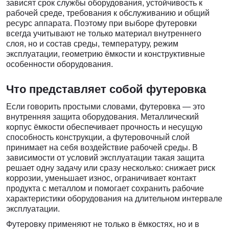
зависят срок службы оборудования, устойчивость к
рабочей среде, требования к обслуживанию и общий
ресурс аппарата. Поэтому при выборе футеровки
всегда учитывают не только материал внутреннего
слоя, но и состав среды, температуру, режим
эксплуатации, геометрию ёмкости и конструктивные
особенности оборудования.
Что представляет собой футеровка
Если говорить простыми словами, футеровка — это
внутренняя защита оборудования. Металлический
корпус ёмкости обеспечивает прочность и несущую
способность конструкции, а футеровочный слой
принимает на себя воздействие рабочей среды. В
зависимости от условий эксплуатации такая защита
решает одну задачу или сразу несколько: снижает риск
коррозии, уменьшает износ, ограничивает контакт
продукта с металлом и помогает сохранить рабочие
характеристики оборудования на длительном интервале
эксплуатации.
Футеровку применяют не только в ёмкостях, но и в