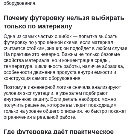
оборудования.
Почему футеровку нельзя выбирать
только по материалу
Одна из самых частых ошибок — попытка выбрать
футеровку по упрощённой схеме: если материал
считается стойким, значит, он подойдёт в любом случае.
На практике это неверно. Важны не только базовые
свойства материала, но и концентрация среды,
температура, цикличность работы, наличие абразива,
особенности движения продукта внутри ёмкости и
конструкция самого оборудования.
Поэтому в инженерной логике сначала анализируют
условия эксплуатации, а уже затем подбирают
внутреннюю защиту. Если делать наоборот, можно
получить решение, которое выглядит подходящим
только на уровне общего описания, но быстро покажет
ограничения в реальной работе.
Где футеровка даёт практическое