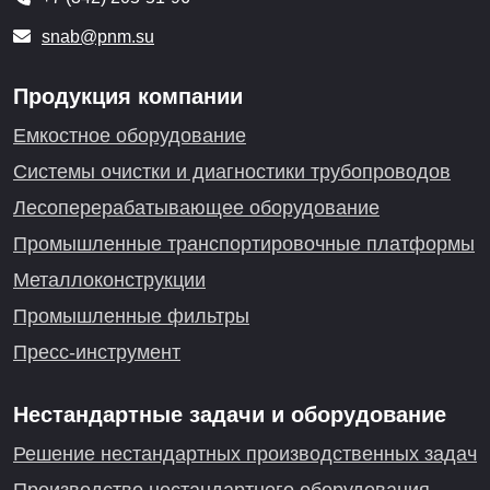
snab@pnm.su
Продукция компании
Емкостное оборудование
Системы очистки и диагностики трубопроводов
Лесоперерабатывающее оборудование
Промышленные транспортировочные платформы
Металлоконструкции
Промышленные фильтры
Пресс-инструмент
Нестандартные задачи и оборудование
Решение нестандартных производственных задач