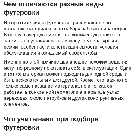
Чем отличаются разные виды
футеровки
На практике виды футеровки сравнивают не по
названию материала, а по набору рабочих параметров.
В первую очередь смотрят на химическую стойкость,
затем — на устойчивость к износу, температурный
режим, особенности конструкции ёмкости, условия
обслуживания и ожидаемый срок службы.
Именно по этой причине два внешне похожих решения
могут по-разному показывать себя в эксплуатации. Один
и тот же материал может подходить для одной среды и
быть нежелательным для другой. Кроме того, важно не
только само название материала, но и то, как он
работает в конкретной геометрии аппарата, в узлах,
переходах, около патрубков и других конструктивных
элементов.
Что учитывают при подборе
футеровки