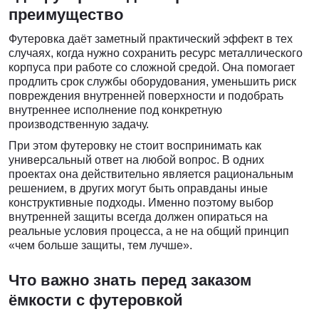
преимущество
Футеровка даёт заметный практический эффект в тех
случаях, когда нужно сохранить ресурс металлического
корпуса при работе со сложной средой. Она помогает
продлить срок службы оборудования, уменьшить риск
повреждения внутренней поверхности и подобрать
внутреннее исполнение под конкретную
производственную задачу.
При этом футеровку не стоит воспринимать как
универсальный ответ на любой вопрос. В одних
проектах она действительно является рациональным
решением, в других могут быть оправданы иные
конструктивные подходы. Именно поэтому выбор
внутренней защиты всегда должен опираться на
реальные условия процесса, а не на общий принцип
«чем больше защиты, тем лучше».
Что важно знать перед заказом
ёмкости с футеровкой