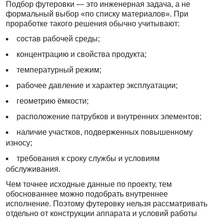
Подбор футеровки — это инженерная задача, а не
формальный выбор «по списку материалов». При
проработке такого решения обычно учитывают:
состав рабочей среды;
концентрацию и свойства продукта;
температурный режим;
рабочее давление и характер эксплуатации;
геометрию ёмкости;
расположение патрубков и внутренних элементов;
наличие участков, подверженных повышенному
износу;
требования к сроку службы и условиям
обслуживания.
Чем точнее исходные данные по проекту, тем
обоснованнее можно подобрать внутреннее
исполнение. Поэтому футеровку нельзя рассматривать
отдельно от конструкции аппарата и условий работы