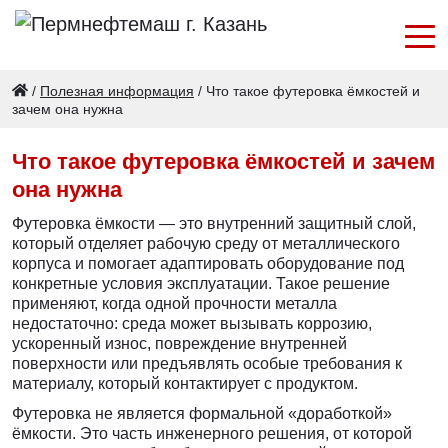
/
Полезная информация
/
Что такое футеровка ёмкостей и
зачем она нужна
Что такое футеровка ёмкостей и зачем
она нужна
Футеровка ёмкости — это внутренний защитный слой,
который отделяет рабочую среду от металлического
корпуса и помогает адаптировать оборудование под
конкретные условия эксплуатации. Такое решение
применяют, когда одной прочности металла
недостаточно: среда может вызывать коррозию,
ускоренный износ, повреждение внутренней
поверхности или предъявлять особые требования к
материалу, который контактирует с продуктом.
Футеровка не является формальной «доработкой»
ёмкости. Это часть инженерного решения, от которой