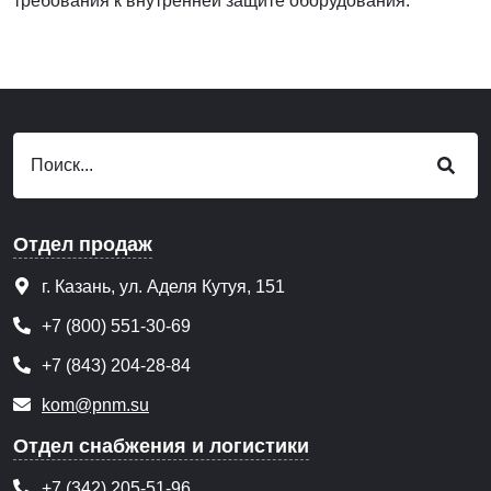
требования к внутренней защите оборудования.
Отдел продаж
г. Казань, ул. Аделя Кутуя, 151
+7 (800) 551-30-69
+7 (843) 204-28-84
kom@pnm.su
Отдел снабжения и логистики
+7 (342) 205-51-96