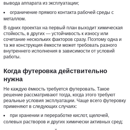
вывода аппарата из эксплуатации;
ограничение прямого контакта рабочей среды с
металлом.
В одних проектах на первый план выходит химическая
стойкость, в других — устойчивость к износу или
сочетание нескольких факторов сразу. Поэтому одна и
та же конструкция ёмкости может требовать разного
внутреннего исполнения в зависимости от условий
работы.
Когда футеровка действительно
нужна
Не каждую ёмкость требуется футеровать. Такое
решение рассматривают тогда, когда этого требуют
реальные условия эксплуатации. Чаще всего футеровку
применяют в следующих случаях:
при хранении и переработке кислот, щелочей,
солевых растворов и других химически активных сред;