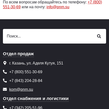
По всем вопросам обращайтесь по телефону:
+7 (800)
551-30-69
или на почту:
info@pnm.su
Отдел продаж
г. Казань, ул. Аделя Кутуя, 151
+7 (800) 551-30-69
+7 (843) 204-28-84
kom@pnm.su
Отдел снабжения и логистики
+7 (342) 205-51-96