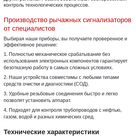
контроль технологических процессов.
Производство рычажных сигнализаторов
от специалистов
Выбирая наши приборы, вы получаете проверенное и
эффективное решение:
Полностью механическое срабатывание без
использования электронных компонентов гарантирует
безотказную работу в самых сложных условиях.
Наши устройства совместимы с любыми типами
средств очистки и диагностики (СОД).
Удобные резьбовые соединения быстро и легко
позволят установить аппарат.
Подходят для контроля трубопроводов с нефтью,
газом, водой и разных химических сред.
Технические характеристики