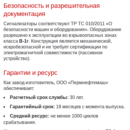
Безопасность и разрешительная
документация
Сигнализаторы соответствуют ТР ТС 010/2011 «О
безопасности машин и оборудования». Оборудование
разрешено к эксплуатации во взрывоопасных зонах
класса
В-1г
. Конструкция является механической,
искробезопасной и не требует сертификации по
электромагнитной совместимости (пассивное
устройство).
Гарантии и ресурс
Как завод-изготовитель, ООО «Пермнефтемаш»
обеспечивает:
Расчетный срок службы:
30 лет.
Гарантийный срок:
18 месяцев с момента выпуска.
Средний ресурс:
не менее 1000 циклов
срабатывания.