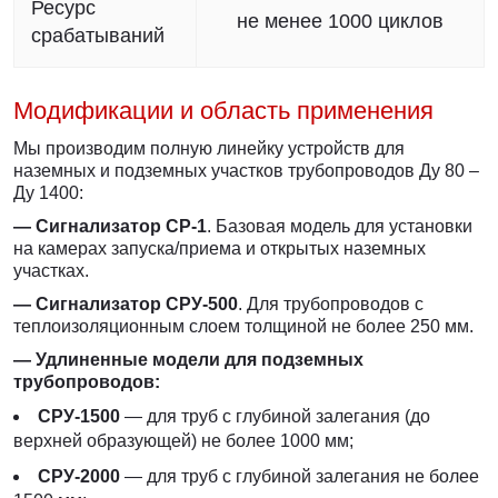
Ресурс
не менее 1000 циклов
срабатываний
Модификации и область применения
Мы производим полную линейку устройств для
наземных и подземных участков трубопроводов Ду 80 –
Ду 1400:
— Сигнализатор СР-1
. Базовая модель для установки
на камерах запуска/приема и открытых наземных
участках.
— Сигнализатор СРУ-500
. Для трубопроводов с
теплоизоляционным слоем толщиной не более 250 мм.
— Удлиненные модели для подземных
трубопроводов:
СРУ-1500
— для труб с глубиной залегания (до
верхней образующей) не более 1000 мм;
СРУ-2000
— для труб с глубиной залегания не более