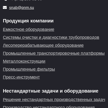
snab@pnm.su
Продукция компании
Емкостное оборудование
Системы очистки и диагностики трубопроводов
Лесоперерабатывающее оборудование
Промышленные транспортировочные платформы
Металлоконструкции
Промышленные фильтры
Пресс-инструмент
Нестандартные задачи и оборудование
Решение нестандартных производственных задач
Производство нестандартного оборудования