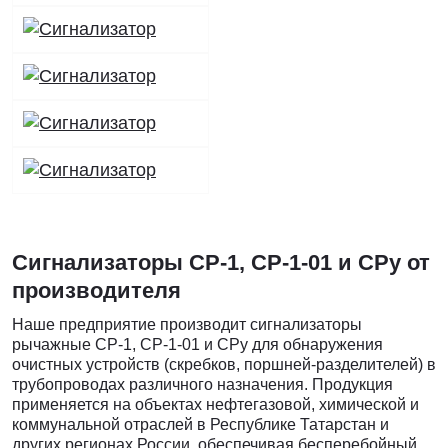
Сигнализаторы СР-1,
СР-1-01
и СРу от
производителя
Наше предприятие производит сигнализаторы
рычажные СР-1, СР-1-01 и СРу для обнаружения
очистных устройств (скребков, поршней-разделителей) в
трубопроводах различного назначения. Продукция
применяется на объектах нефтегазовой, химической и
коммунальной отраслей в Республике Татарстан и
других регионах России, обеспечивая бесперебойный