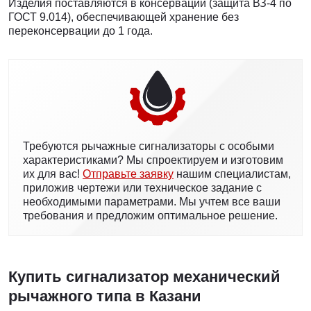
Изделия поставляются в консервации (защита ВЗ-4 по
ГОСТ 9.014), обеспечивающей хранение без
переконсервации до 1 года.
Требуются рычажные сигнализаторы с особыми
характеристиками? Мы спроектируем и изготовим
их для вас!
Отправьте заявку
нашим специалистам,
приложив чертежи или техническое задание с
необходимыми параметрами. Мы учтем все ваши
требования и предложим оптимальное решение.
Купить сигнализатор механический
рычажного типа в Казани