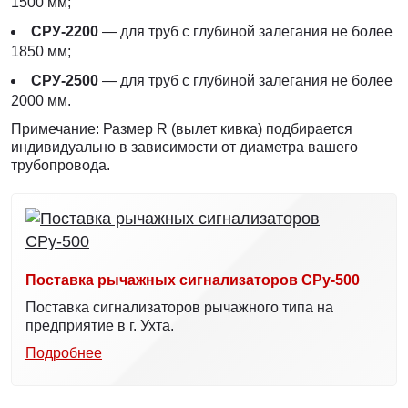
1500 мм;
СРУ-2200
— для труб с глубиной залегания не более
1850 мм;
СРУ-2500
— для труб с глубиной залегания не более
2000 мм.
Примечание: Размер R (вылет кивка) подбирается
индивидуально в зависимости от диаметра вашего
трубопровода.
Поставка рычажных сигнализаторов СРу-500
Поставка сигнализаторов рычажного типа на
предприятие в г. Ухта.
Подробнее