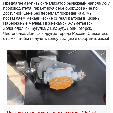
Предлагаем купить сигнализатор рычажный напрямую у
производителя, гарантируя себе оборудование по
доступной цене без переплат посредникам. Мы
поставляем механические сигнализаторы в Казань,
Набережные Челны, Нижнекамск, Альметьевск,
Зеленодольск, Бугульму, Елабугу, Лениногорск,
Чистополье, Заинск и другие города России. Свяжитесь
с нами, чтобы получить консультацию и оформить заказ!
Поставка рычажного сигнализатора СР-1-01