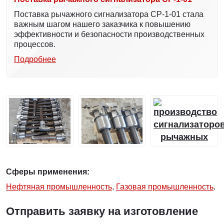
Поставка рычажного сигнализатора СР-1-01 стала
важным шагом нашего заказчика к повышению
эффективности и безопасности производственных
процессов.
Подробнее
Сферы применения:
Нефтяная промышленность
,
Газовая промышленность
.
Отправить заявку на изготовление